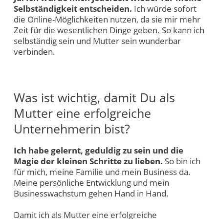
Selbständigkeit entscheiden.
Ich würde sofort
die Online-Möglichkeiten nutzen, da sie mir mehr
Zeit für die wesentlichen Dinge geben. So kann ich
selbständig sein und Mutter sein wunderbar
verbinden.
Was ist wichtig, damit Du als
Mutter eine erfolgreiche
Unternehmerin bist?
Ich habe gelernt, geduldig zu sein und die
Magie der kleinen Schritte zu lieben.
So bin ich
für mich, meine Familie und mein Business da.
Meine persönliche Entwicklung und mein
Businesswachstum gehen Hand in Hand.
Damit ich als Mutter eine erfolgreiche