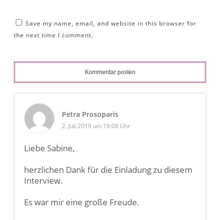
Save my name, email, and website in this browser for
the next time I comment.
Kommentar posten
Petra Prosoparis
2. Juli 2019 um 16:08 Uhr
Liebe Sabine,
herzlichen Dank für die Einladung zu diesem
Interview.
Es war mir eine große Freude.