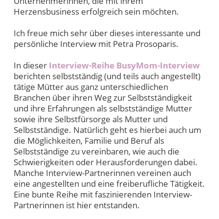
Unternehmerinnen, die mit ihrem
Herzensbusiness erfolgreich sein möchten.
Ich freue mich sehr über dieses interessante und
persönliche Interview mit Petra Prosoparis.
In dieser
Interview-Reihe BusyMom-Interview
berichten selbstständig (und teils auch angestellt)
tätige Mütter aus ganz unterschiedlichen
Branchen über ihren Weg zur Selbstständigkeit
und ihre Erfahrungen als selbstständige Mutter
sowie ihre Selbstfürsorge als Mutter und
Selbstständige. Natürlich geht es hierbei auch um
die Möglichkeiten, Familie und Beruf als
Selbstständige zu vereinbaren, wie auch die
Schwierigkeiten oder Herausforderungen dabei.
Manche Interview-Partnerinnen vereinen auch
eine angestellten und eine freiberufliche Tätigkeit.
Eine bunte Reihe mit faszinierenden Interview-
Partnerinnen ist hier entstanden.