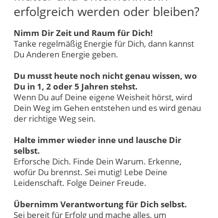
erfolgreich werden oder bleiben?
Nimm Dir Zeit und Raum für Dich!
Tanke regelmäßig Energie für Dich, dann kannst
Du Anderen Energie geben.
Du musst heute noch nicht genau wissen, wo
Du in 1, 2 oder 5 Jahren stehst.
Wenn Du auf Deine eigene Weisheit hörst, wird
Dein Weg im Gehen entstehen und es wird genau
der richtige Weg sein.
Halte immer wieder inne und lausche Dir
selbst.
Erforsche Dich. Finde Dein Warum. Erkenne,
wofür Du brennst. Sei mutig! Lebe Deine
Leidenschaft. Folge Deiner Freude.
Übernimm Verantwortung für Dich selbst.
Sei bereit für Erfolg und mache alles, um