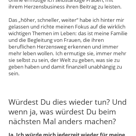
ihrem Herzensbusiness ihren Beitrag zu leisten.
Das „höher, schneller, weiter“ habe ich hinter mir
gelassen und richte meinen Fokus auf die wirklich
wichtigen Themen im Leben: das ist meine Familie
und die Begleitung von Frauen, die ihren
beruflichen Herzensweg erkennen und immer
mehr leben wollen. Ich ermutige sie, immer mehr
sie selbst zu sein, der Welt zu geben, was sie zu
geben haben und damit finanziell unabhängig zu
sein.
Würdest Du dies wieder tun? Und
wenn ja, was würdest Du beim
nächsten Mal anders machen?
Ja. Ich würde mich jederzeit wieder für meine