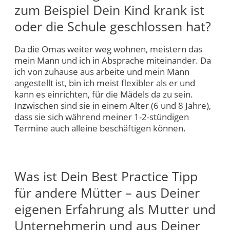
zum Beispiel Dein Kind krank ist
oder die Schule geschlossen hat?
Da die Omas weiter weg wohnen, meistern das
mein Mann und ich in Absprache miteinander. Da
ich von zuhause aus arbeite und mein Mann
angestellt ist, bin ich meist flexibler als er und
kann es einrichten, für die Mädels da zu sein.
Inzwischen sind sie in einem Alter (6 und 8 Jahre),
dass sie sich während meiner 1-2-stündigen
Termine auch alleine beschäftigen können.
Was ist Dein Best Practice Tipp
für andere Mütter – aus Deiner
eigenen Erfahrung als Mutter und
Unternehmerin und aus Deiner