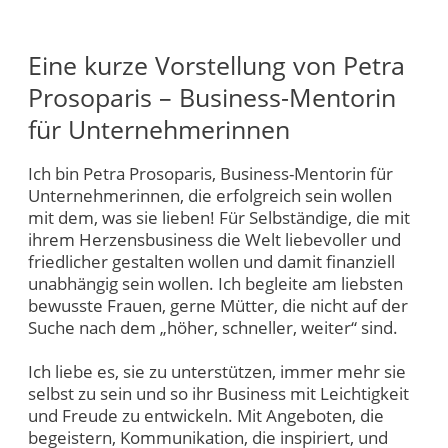
Eine kurze Vorstellung von Petra
Prosoparis – Business-Mentorin
für Unternehmerinnen
Ich bin Petra Prosoparis, Business-Mentorin für
Unternehmerinnen, die erfolgreich sein wollen
mit dem, was sie lieben! Für Selbständige, die mit
ihrem Herzensbusiness die Welt liebevoller und
friedlicher gestalten wollen und damit finanziell
unabhängig sein wollen. Ich begleite am liebsten
bewusste Frauen, gerne Mütter, die nicht auf der
Suche nach dem „höher, schneller, weiter“ sind.
Ich liebe es, sie zu unterstützen, immer mehr sie
selbst zu sein und so ihr Business mit Leichtigkeit
und Freude zu entwickeln. Mit Angeboten, die
begeistern, Kommunikation, die inspiriert, und