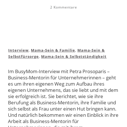
2
Kommentare
Interview
,
Mama-Sein & Familie
,
Mama-Sein &
Selbstfürsorge
,
Mama-Sein & Selbstständigkeit
Im BusyMom-Interview mit Petra Prosoparis –
Business-Mentorin für Unternehmerinnen – geht
es um ihren eigenen Weg zum Aufbau ihres
eigenen Unternehmens, das sie liebt und mit dem
sie erfolgreich ist. Sie berichtet, wie sie ihre
Berufung als Business-Mentorin, ihre Familie und
sich selbst als Frau unter einen Hut bringen kann.
Und natürlich bekommen wir einen Einblick in ihre
Arbeit als Business-Mentorin für