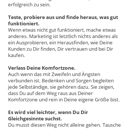
erfolgreich zu sein.
Teste, probiere aus und finde heraus, was gut
funktioniert.
Wenn etwas nicht gut funktioniert, mache etwas
anderes. Marketing ist letztlich nichts anderes als
ein Ausprobieren, ein Herausfinden, wie Deine
Kunden zu Dir finden, Dir vertrauen und bei Dir
kaufen.
Verlass Deine Komfortzone.
Auch wenn das mit Zweifeln und Ängsten
verbunden ist. Bedenken und Sorgen begleiten
jede Selbständige, sie gehören dazu. Sie zeigen,
dass Du auf dem Weg raus aus Deiner
Komfortzone und rein in Deine eigene Größe bist.
Es wird viel leichter, wenn Du Dir
Gleichgesinnte suchst.
Du musst diesen Weg nicht alleine gehen. Tausche