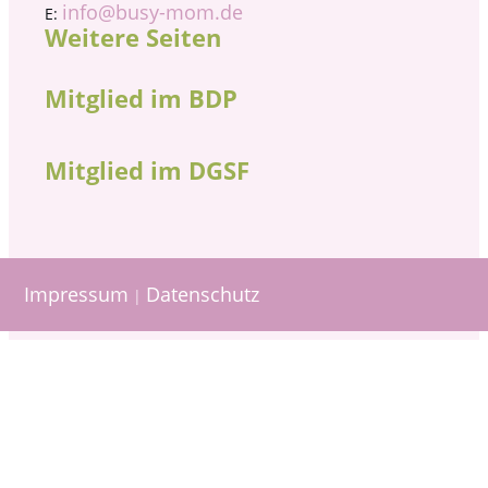
info@busy-mom.de
E:
Weitere Seiten
Mitglied im BDP
Mitglied im DGSF
Impressum
Datenschutz
|