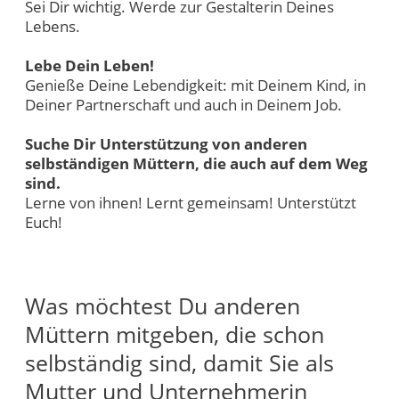
Sei Dir wichtig. Werde zur Gestalterin Deines
Lebens.
Lebe Dein Leben!
Genieße Deine Lebendigkeit: mit Deinem Kind, in
Deiner Partnerschaft und auch in Deinem Job.
Suche Dir Unterstützung von anderen
selbständigen Müttern, die auch auf dem Weg
sind.
Lerne von ihnen! Lernt gemeinsam! Unterstützt
Euch!
Was möchtest Du anderen
Müttern mitgeben, die schon
selbständig sind, damit Sie als
Mutter und Unternehmerin