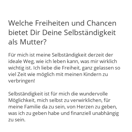
Welche Freiheiten und Chancen
bietet Dir Deine Selbständigkeit
als Mutter?
Für mich ist meine Selbständigkeit derzeit der
ideale Weg, wie ich leben kann, was mir wirklich
wichtig ist. Ich liebe die Freiheit, ganz gelassen so
viel Zeit wie möglich mit meinen Kindern zu
verbringen!
Selbständigkeit ist für mich die wundervolle
Möglichkeit, mich selbst zu verwirklichen, für
meine Familie da zu sein, von Herzen zu geben,
was ich zu geben habe und finanziell unabhängig
zu sein.