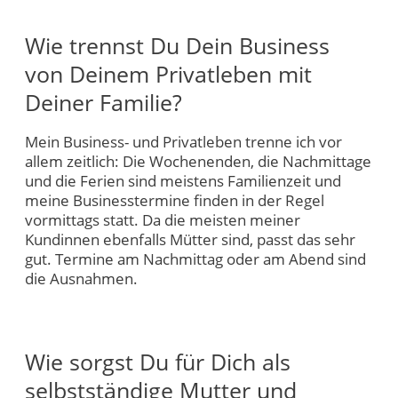
Wie trennst Du Dein Business
von Deinem Privatleben mit
Deiner Familie?
Mein Business- und Privatleben trenne ich vor
allem zeitlich: Die Wochenenden, die Nachmittage
und die Ferien sind meistens Familienzeit und
meine Businesstermine finden in der Regel
vormittags statt. Da die meisten meiner
Kundinnen ebenfalls Mütter sind, passt das sehr
gut. Termine am Nachmittag oder am Abend sind
die Ausnahmen.
Wie sorgst Du für Dich als
selbstständige Mutter und