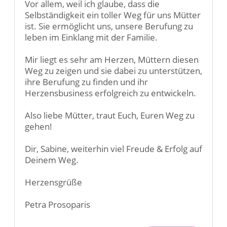
Vor allem, weil ich glaube, dass die
Selbständigkeit ein toller Weg für uns Mütter
ist. Sie ermöglicht uns, unsere Berufung zu
leben im Einklang mit der Familie.
Mir liegt es sehr am Herzen, Müttern diesen
Weg zu zeigen und sie dabei zu unterstützen,
ihre Berufung zu finden und ihr
Herzensbusiness erfolgreich zu entwickeln.
Also liebe Mütter, traut Euch, Euren Weg zu
gehen!
Dir, Sabine, weiterhin viel Freude & Erfolg auf
Deinem Weg.
Herzensgrüße
Petra Prosoparis