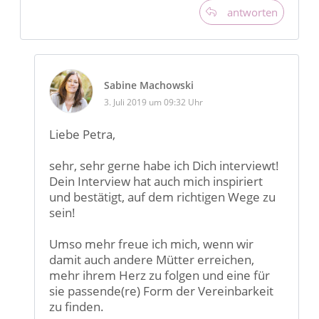
antworten
Sabine Machowski
3. Juli 2019 um 09:32 Uhr
Liebe Petra,
sehr, sehr gerne habe ich Dich interviewt!
Dein Interview hat auch mich inspiriert
und bestätigt, auf dem richtigen Wege zu
sein!
Umso mehr freue ich mich, wenn wir
damit auch andere Mütter erreichen,
mehr ihrem Herz zu folgen und eine für
sie passende(re) Form der Vereinbarkeit
zu finden.