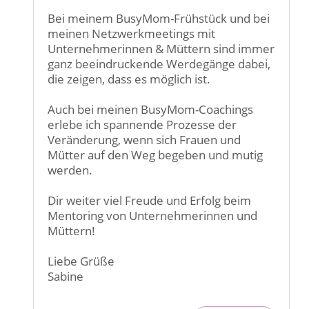
Bei meinem BusyMom-Frühstück und bei
meinen Netzwerkmeetings mit
Unternehmerinnen & Müttern sind immer
ganz beeindruckende Werdegänge dabei,
die zeigen, dass es möglich ist.
Auch bei meinen BusyMom-Coachings
erlebe ich spannende Prozesse der
Veränderung, wenn sich Frauen und
Mütter auf den Weg begeben und mutig
werden.
Dir weiter viel Freude und Erfolg beim
Mentoring von Unternehmerinnen und
Müttern!
Liebe Grüße
Sabine