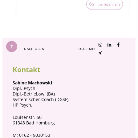
antworten
NACH OBEN
FOLGE MIR
Kontakt
Sabine Machowski
Dipl.-Psych.
Dipl.-Betriebsw. (BA)
Systemischer Coach (DGSF)
HP Psych.
Louisenstr. 50
61348 Bad Homburg
M: 0162 - 9030153