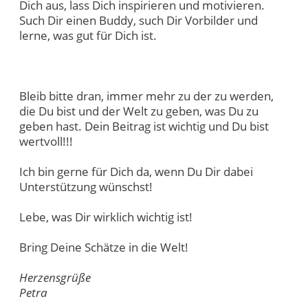
Dich aus, lass Dich inspirieren und motivieren.
Such Dir einen Buddy, such Dir Vorbilder und
lerne, was gut für Dich ist.
Bleib bitte dran, immer mehr zu der zu werden,
die Du bist und der Welt zu geben, was Du zu
geben hast. Dein Beitrag ist wichtig und Du bist
wertvoll!!!
Ich bin gerne für Dich da, wenn Du Dir dabei
Unterstützung wünschst!
Lebe, was Dir wirklich wichtig ist!
Bring Deine Schätze in die Welt!
Herzensgrüße
Petra