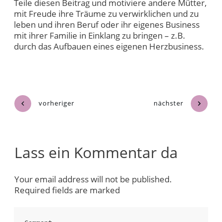
Teile diesen Beitrag und motiviere andere Mütter,
mit Freude ihre Träume zu verwirklichen und zu
leben und ihren Beruf oder ihr eigenes Business
mit ihrer Familie in Einklang zu bringen – z.B.
durch das Aufbauen eines eigenen Herzbusiness.
vorheriger
nächster
Lass ein Kommentar da
Your email address will not be published.
Required fields are marked