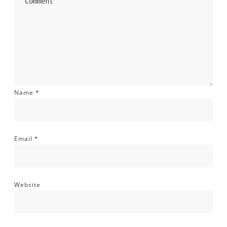
Name
*
Email
*
Website