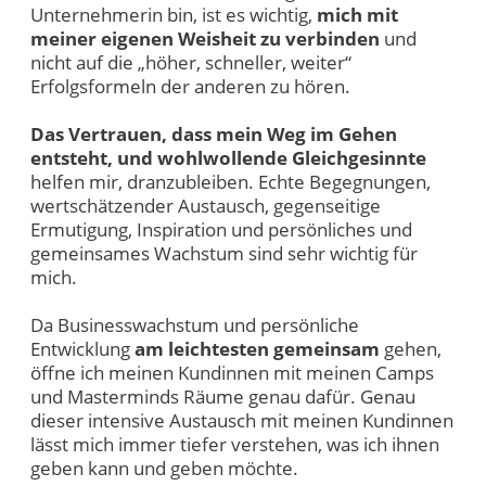
Unternehmerin bin, ist es wichtig,
mich mit
meiner eigenen Weisheit zu verbinden
und
nicht auf die „höher, schneller, weiter“
Erfolgsformeln der anderen zu hören.
Das Vertrauen, dass mein Weg im Gehen
entsteht, und wohlwollende Gleichgesinnte
helfen mir, dranzubleiben. Echte Begegnungen,
wertschätzender Austausch, gegenseitige
Ermutigung, Inspiration und persönliches und
gemeinsames Wachstum sind sehr wichtig für
mich.
Da Businesswachstum und persönliche
Entwicklung
am leichtesten gemeinsam
gehen,
öffne ich meinen Kundinnen mit meinen Camps
und Masterminds Räume genau dafür. Genau
dieser intensive Austausch mit meinen Kundinnen
lässt mich immer tiefer verstehen, was ich ihnen
geben kann und geben möchte.