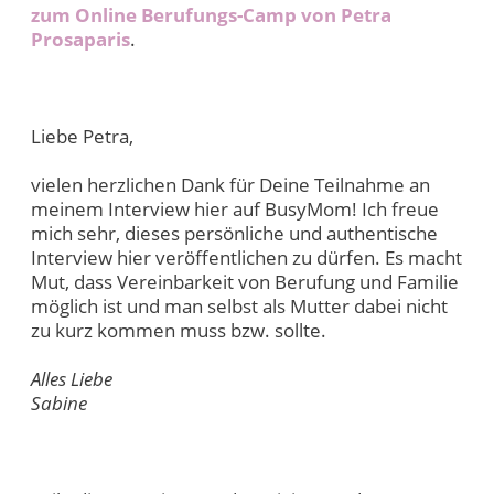
zum Online Berufungs-Camp von Petra
Prosaparis
.
Liebe Petra,
vielen herzlichen Dank für Deine Teilnahme an
meinem Interview hier auf BusyMom! Ich freue
mich sehr, dieses persönliche und authentische
Interview hier veröffentlichen zu dürfen. Es macht
Mut, dass Vereinbarkeit von Berufung und Familie
möglich ist und man selbst als Mutter dabei nicht
zu kurz kommen muss bzw. sollte.
Alles Liebe
Sabine