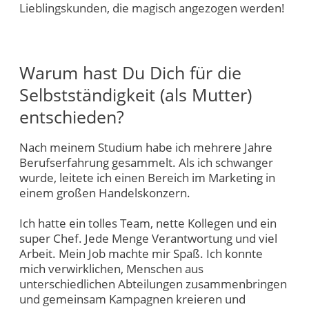
Lieblingskunden, die magisch angezogen werden!
Warum hast Du Dich für die
Selbstständigkeit (als Mutter)
entschieden?
Nach meinem Studium habe ich mehrere Jahre
Berufserfahrung gesammelt. Als ich schwanger
wurde, leitete ich einen Bereich im Marketing in
einem großen Handelskonzern.
Ich hatte ein tolles Team, nette Kollegen und ein
super Chef. Jede Menge Verantwortung und viel
Arbeit. Mein Job machte mir Spaß. Ich konnte
mich verwirklichen, Menschen aus
unterschiedlichen Abteilungen zusammenbringen
und gemeinsam Kampagnen kreieren und