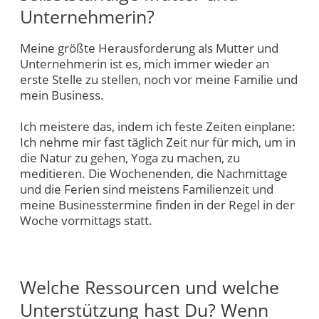
Unternehmerin?
Meine größte Herausforderung als Mutter und
Unternehmerin ist es, mich immer wieder an
erste Stelle zu stellen, noch vor meine Familie und
mein Business.
Ich meistere das, indem ich feste Zeiten einplane:
Ich nehme mir fast täglich Zeit nur für mich, um in
die Natur zu gehen, Yoga zu machen, zu
meditieren. Die Wochenenden, die Nachmittage
und die Ferien sind meistens Familienzeit und
meine Businesstermine finden in der Regel in der
Woche vormittags statt.
Welche Ressourcen und welche
Unterstützung hast Du? Wenn