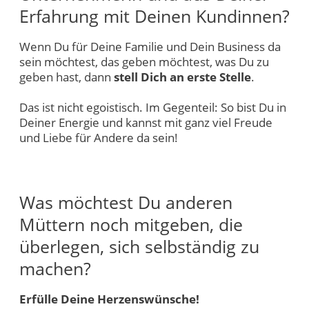
Erfahrung mit Deinen Kundinnen?
Wenn Du für Deine Familie und Dein Business da
sein möchtest, das geben möchtest, was Du zu
geben hast, dann
stell Dich an erste Stelle
.
Das ist nicht egoistisch. Im Gegenteil: So bist Du in
Deiner Energie und kannst mit ganz viel Freude
und Liebe für Andere da sein!
Was möchtest Du anderen
Müttern noch mitgeben, die
überlegen, sich selbständig zu
machen?
Erfülle Deine Herzenswünsche!