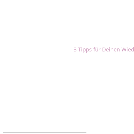
3 Tipps für Deinen Wied