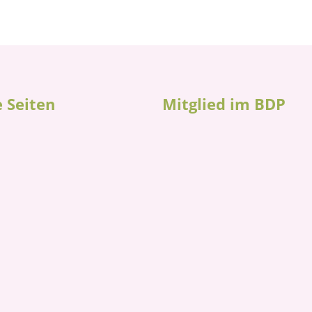
 Seiten
Mitglied im BDP