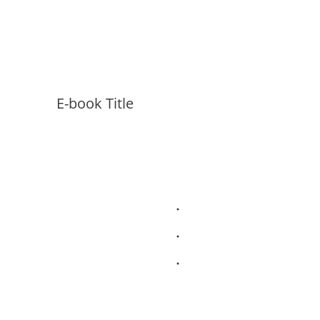
E-book Title