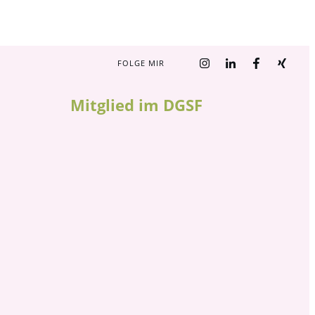
FOLGE MIR
Mitglied im DGSF