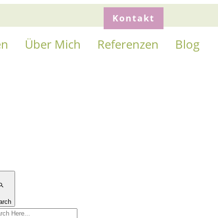
Kontakt
en
Über Mich
Referenzen
Blog
arch