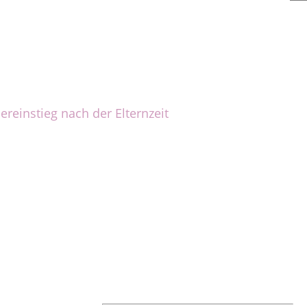
ereinstieg nach der Elternzeit