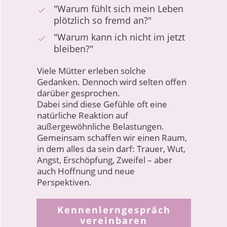
"Warum fühlt sich mein Leben
plötzlich so fremd an?"
"Warum kann ich nicht im jetzt
bleiben?"
Viele Mütter erleben solche
Gedanken. Dennoch wird selten offen
darüber gesprochen.
Dabei sind diese Gefühle oft eine
natürliche Reaktion auf
außergewöhnliche Belastungen.
Gemeinsam schaffen wir einen Raum,
in dem alles da sein darf: Trauer, Wut,
Angst, Erschöpfung, Zweifel – aber
auch Hoffnung und neue
Perspektiven.
Kennenlerngespräch
vereinbaren