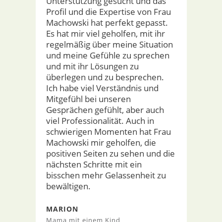
Unterstützung gesucht und das
Profil und die Expertise von Frau
Machowski hat perfekt gepasst.
Es hat mir viel geholfen, mit ihr
regelmäßig über meine Situation
und meine Gefühle zu sprechen
und mit ihr Lösungen zu
überlegen und zu besprechen.
Ich habe viel Verständnis und
Mitgefühl bei unseren
Gesprächen gefühlt, aber auch
viel Professionalität. Auch in
schwierigen Momenten hat Frau
Machowski mir geholfen, die
positiven Seiten zu sehen und die
nächsten Schritte mit ein
bisschen mehr Gelassenheit zu
bewältigen.
MARION
Mama mit einem Kind