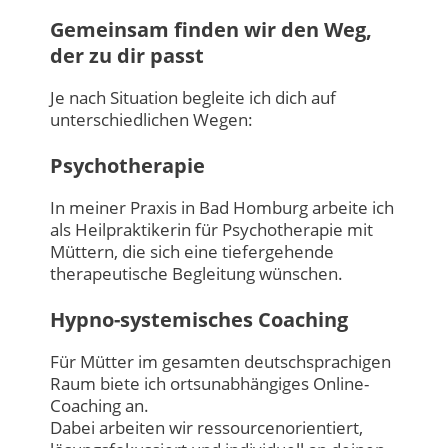
Gemeinsam finden wir den Weg,
der zu dir passt
Je nach Situation begleite ich dich auf
unterschiedlichen Wegen:
Psychotherapie
In meiner Praxis in Bad Homburg arbeite ich
als Heilpraktikerin für Psychotherapie mit
Müttern, die sich eine tiefergehende
therapeutische Begleitung wünschen.
Hypno-systemisches Coaching
Für Mütter im gesamten deutschsprachigen
Raum biete ich ortsunabhängiges Online-
Coaching an.
Dabei arbeiten wir ressourcenorientiert,