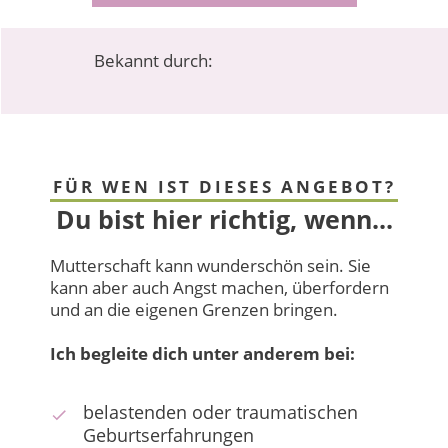
Bekannt durch:
FÜR WEN IST DIESES ANGEBOT?
Du bist hier
richtig
, wenn...
Mutterschaft kann wunderschön sein. Sie
kann aber auch Angst machen, überfordern
und an die eigenen Grenzen bringen.
Ich begleite dich unter anderem bei:
belastenden oder traumatischen
Geburtserfahrungen