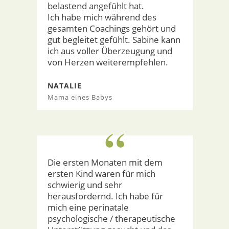
belastend angefühlt hat.
Ich habe mich während des
gesamten Coachings gehört und
gut begleitet gefühlt. Sabine kann
ich aus voller Überzeugung und
von Herzen weiterempfehlen.
NATALIE
Mama eines Babys
“
Die ersten Monaten mit dem
ersten Kind waren für mich
schwierig und sehr
herausfordernd. Ich habe für
mich eine perinatale
psychologische / therapeutische