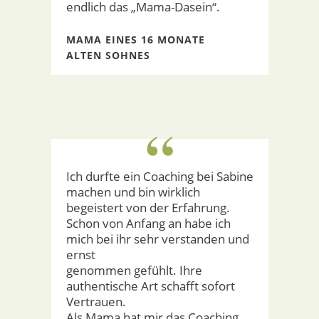
endlich das „Mama-Dasein“.
MAMA EINES 16 MONATE
ALTEN SOHNES
“
Ich durfte ein Coaching bei Sabine
machen und bin wirklich
begeistert von der Erfahrung.
Schon von Anfang an habe ich
mich bei ihr sehr verstanden und
ernst
genommen gefühlt. Ihre
authentische Art schafft sofort
Vertrauen.
Als Mama hat mir das Coaching