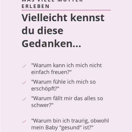
ERLEBEN
Vielleicht kennst
du diese
Gedanken
...
"Warum kann ich mich nicht
einfach freuen?"
"Warum fühle ich mich so
erschöpft?"
"Warum fällt mir das alles so
schwer?"
"Warum bin ich traurig, obwohl
mein Baby "gesund" ist?"