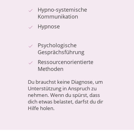
Hypno-systemische
Kommunikation
Hypnose
Psychologische
Gesprächsführung
Ressourcenorientierte
Methoden
Du brauchst keine Diagnose, um
Unterstützung in Anspruch zu
nehmen. Wenn du spürst, dass
dich etwas belastet, darfst du dir
Hilfe holen.