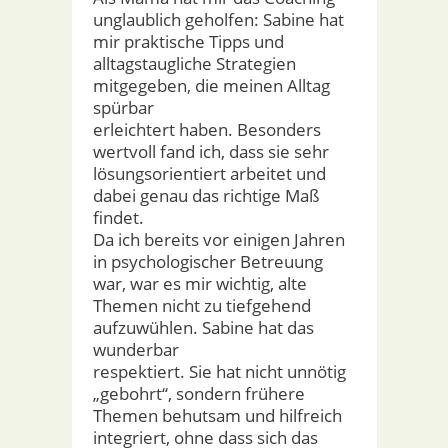
unglaublich geholfen: Sabine hat
mir praktische Tipps und
alltagstaugliche Strategien
mitgegeben, die meinen Alltag
spürbar
erleichtert haben. Besonders
wertvoll fand ich, dass sie sehr
lösungsorientiert arbeitet und
dabei genau das richtige Maß
findet.
Da ich bereits vor einigen Jahren
in psychologischer Betreuung
war, war es mir wichtig, alte
Themen nicht zu tiefgehend
aufzuwühlen. Sabine hat das
wunderbar
respektiert. Sie hat nicht unnötig
„gebohrt“, sondern frühere
Themen behutsam und hilfreich
integriert, ohne dass sich das