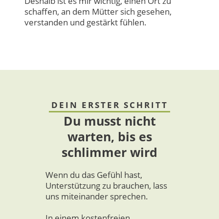
Deshalb ist es mir wichtig, einen Ort zu
schaffen, an dem Mütter sich gesehen,
verstanden und gestärkt fühlen.
DEIN ERSTER SCHRITT
Du musst nicht
warten, bis es
schlimmer wird
Wenn du das Gefühl hast,
Unterstützung zu brauchen, lass
uns miteinander sprechen.
In einem kostenfreien