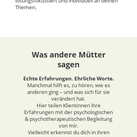
lösungsfokussiert und individuell an deinen
Themen.
Was andere Mütter
sagen
Echte Erfahrungen. Ehrliche Worte.
Manchmal hilft es, zu hören, wie es
anderen ging – und was sich für sie
verändert hat.
Hier teilen Klientinnen ihre
Erfahrungen mit der psychologischen
& psychotherapeutischen Begleitung
von mir.
Vielleicht erkennst du dich in ihren