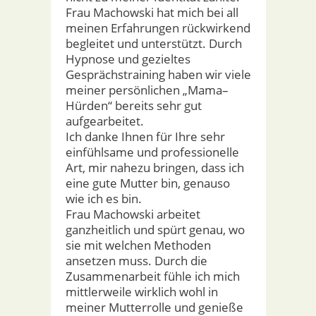
Frau Machowski hat mich bei all
meinen Erfahrungen rückwirkend
begleitet und unterstützt. Durch
Hypnose und gezieltes
Gesprächstraining haben wir viele
meiner persönlichen „Mama–
Hürden“ bereits sehr gut
aufgearbeitet.
Ich danke Ihnen für Ihre sehr
einfühlsame und professionelle
Art, mir nahezu bringen, dass ich
eine gute Mutter bin, genauso
wie ich es bin.
Frau Machowski arbeitet
ganzheitlich und spürt genau, wo
sie mit welchen Methoden
ansetzen muss. Durch die
Zusammenarbeit fühle ich mich
mittlerweile wirklich wohl in
meiner Mutterrolle und genieße