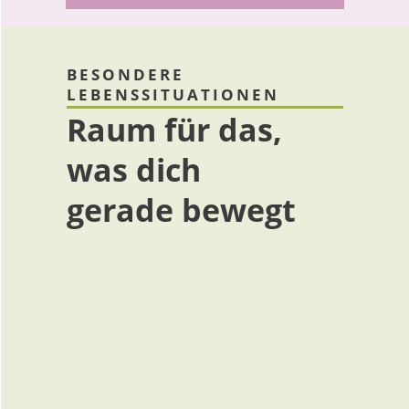
BESONDERE
LEBENSSITUATIONEN
Raum für das,
was dich
gerade bewegt