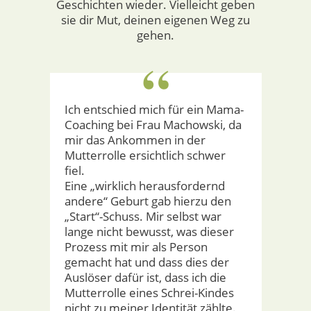
Geschichten wieder. Vielleicht geben
sie dir Mut, deinen eigenen Weg zu
gehen.
“
Ich entschied mich für ein Mama-
Coaching bei Frau Machowski, da
mir das Ankommen in der
Mutterrolle ersichtlich schwer
fiel.
Eine „wirklich herausfordernd
andere“ Geburt gab hierzu den
„Start“-Schuss. Mir selbst war
lange nicht bewusst, was dieser
Prozess mit mir als Person
gemacht hat und dass dies der
Auslöser dafür ist, dass ich die
Mutterrolle eines Schrei-Kindes
nicht zu meiner Identität zählte.