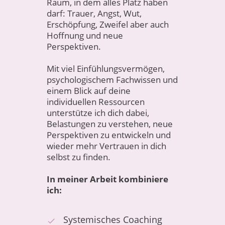
Raum, in dem alles Platz haben
darf: Trauer, Angst, Wut,
Erschöpfung, Zweifel aber auch
Hoffnung und neue
Perspektiven.
Mit viel Einfühlungsvermögen,
psychologischem Fachwissen und
einem Blick auf deine
individuellen Ressourcen
unterstütze ich dich dabei,
Belastungen zu verstehen, neue
Perspektiven zu entwickeln und
wieder mehr Vertrauen in dich
selbst zu finden.
In meiner Arbeit kombiniere
ich:
Systemisches Coaching