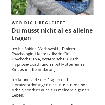
WER DICH BEGLEITET
Du musst nicht alles alleine
tragen
Ich bin Sabine Machowski – Diplom-
Psychologin, Heilpraktikerin für
Psychotherapie, systemischer Coach,
Hypnose-Coach und selbst Mutter eines
Kindes mit Behinderung.
Ich kenne viele der Fragen und
Herausforderungen nicht nur aus meiner
Arbeit, sondern auch aus meinem eigenen
Leben.