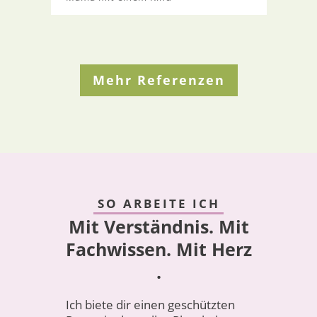
Mehr Referenzen
SO ARBEITE ICH
Mit Verständnis. Mit
Fachwissen. Mit
Herz
.
Ich biete dir einen geschützten