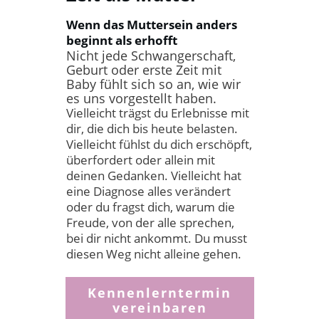
Wenn das Muttersein anders
beginnt als erhofft
Nicht jede Schwangerschaft,
Geburt oder erste Zeit mit
Baby fühlt sich so an, wie wir
es uns vorgestellt haben.
Vielleicht trägst du Erlebnisse mit
dir, die dich bis heute belasten.
Vielleicht fühlst du dich erschöpft,
überfordert oder allein mit
deinen Gedanken. Vielleicht hat
eine Diagnose alles verändert
oder du fragst dich, warum die
Freude, von der alle sprechen,
bei dir nicht ankommt. Du musst
diesen Weg nicht alleine gehen.
Kennenlerntermin
vereinbaren