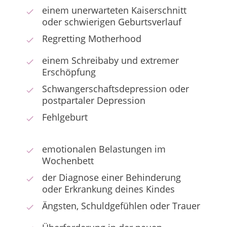
einem unerwarteten Kaiserschnitt
oder schwierigen Geburtsverlauf
Regretting Motherhood
einem Schreibaby und extremer
Erschöpfung
Schwangerschaftsdepression oder
postpartaler Depression
Fehlgeburt
emotionalen Belastungen im
Wochenbett
der Diagnose einer Behinderung
oder Erkrankung deines Kindes
Ängsten, Schuldgefühlen oder Trauer