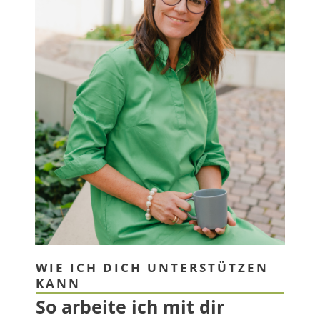
WIE ICH DICH UNTERSTÜTZEN
KANN
So arbeite ich mit dir