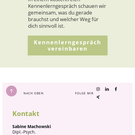
Kennenlerngespräch schauen wir
gemeinsam, was du gerade
brauchst und welcher Weg für
dich sinnvoll ist.
Kennenlerngespräch
vereinbaren
NACH OBEN
FOLGE MIR
Kontakt
Sabine Machowski
Dipl.-Psych.