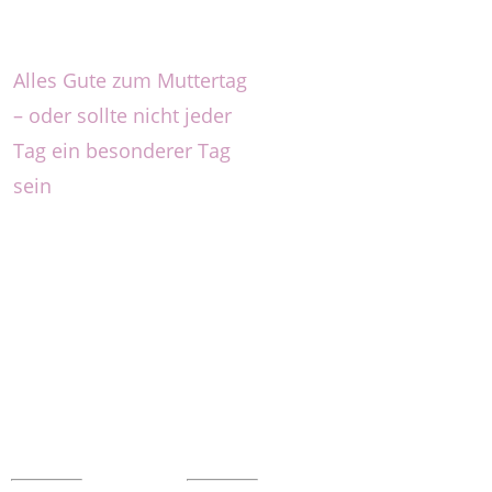
Alles Gute zum Muttertag
– oder sollte nicht jeder
Tag ein besonderer Tag
sein