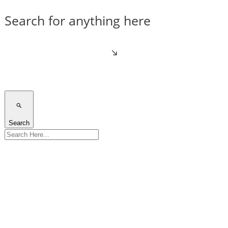
Search for anything here
Search