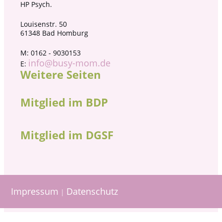
HP Psych.
Louisenstr. 50
61348 Bad Homburg
M: 0162 - 9030153
info@busy-mom.de
E:
Weitere Seiten
Mitglied im BDP
Mitglied im DGSF
Impressum
Datenschutz
|