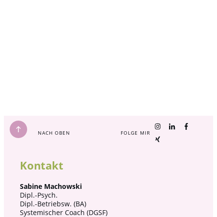
NACH OBEN
FOLGE MIR
Kontakt
Sabine Machowski
Dipl.-Psych.
Dipl.-Betriebsw. (BA)
Systemischer Coach (DGSF)